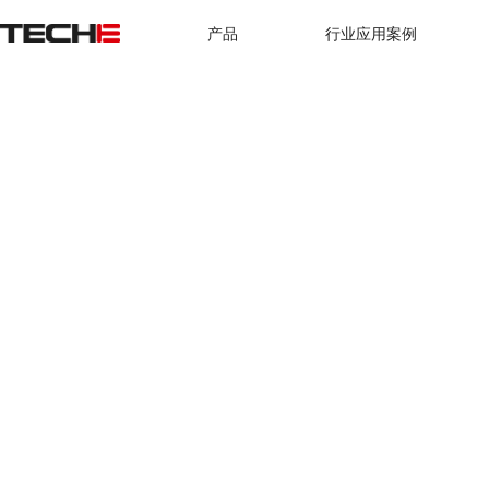
产品
行业应用案例