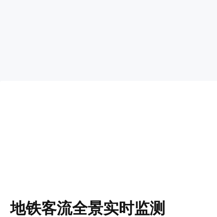
地铁客流全景实时监测