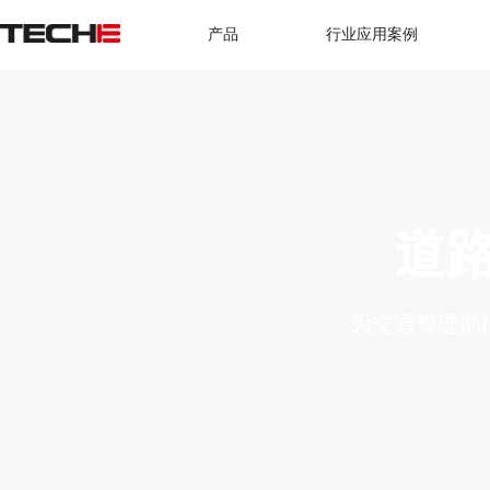
产品
行业应用案例
道
为交通管理部