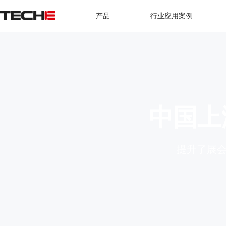
产品
行业应用案例
中国上
提升了展