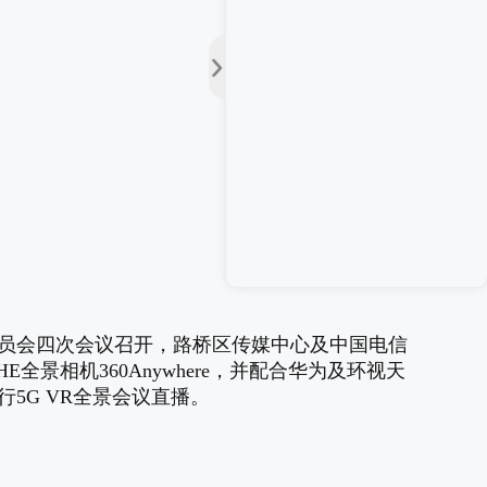
员会四次会议召开，路桥区传媒中心及中国电信
HE全景相机360Anywhere，并配合华为及环视天
5G VR全景会议直播。