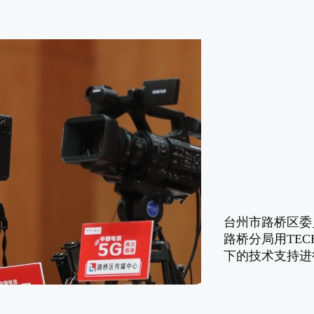
台州市路桥区委
路桥分局用TEC
下的技术支持进行