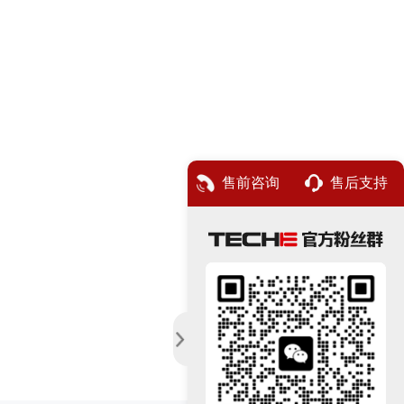
售前咨询
售后支持