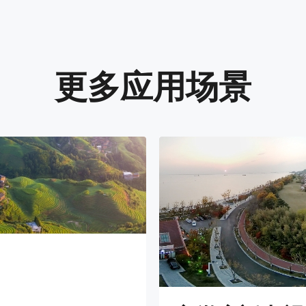
更多应用场景