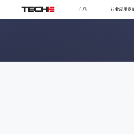
产品
行业应用案