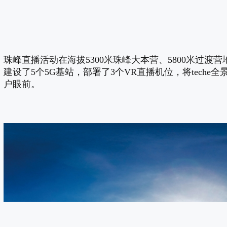
珠峰直播活动在海拔5300米珠峰大本营、5800米过渡营
建设了5个5G基站，部署了3个VR直播机位，将tech
户眼前。