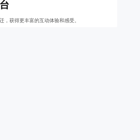
台
迁，获得更丰富的互动体验和感受。