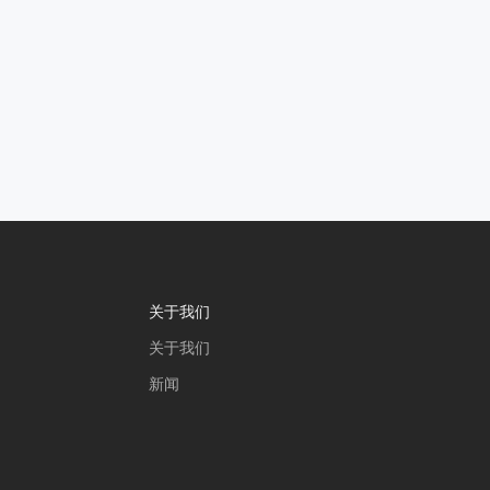
关于我们
关于我们
新闻