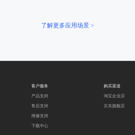
了解更多应用场景 >
客户服务
购买渠道
产品支持
淘宝企业店
售后支持
京东旗舰店
维修支持
下载中心