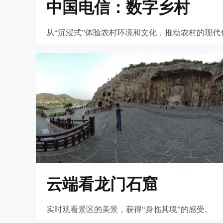
中国电信：数字乡村
从“沉浸式”体验农村环境和文化，推动农村的现代
云端看龙门石窟
实时观看景区的美景，获得“身临其境”的感受。