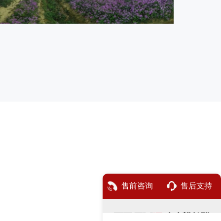
售前咨询
售后支持