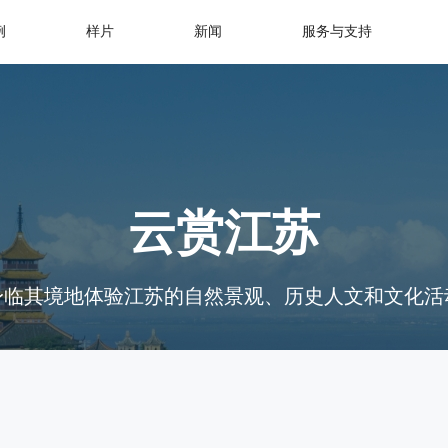
例
样片
新闻
服务与支持
云赏江苏
身临其境地体验江苏的自然景观、历史人文和文化活