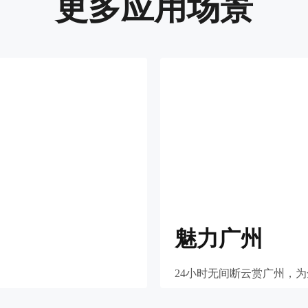
更多应用场景
魅力广州
24小时无间断云赏广州，为