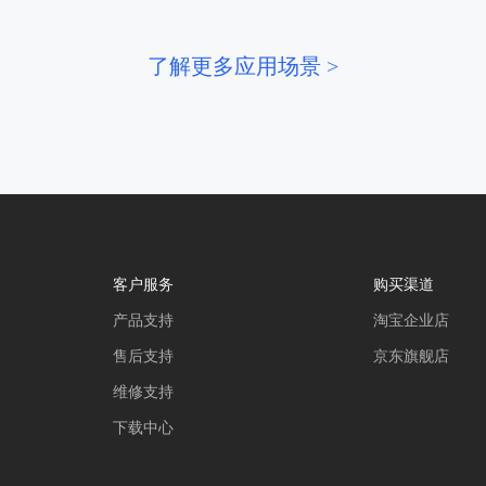
了解更多应用场景 >
客户服务
购买渠道
产品支持
淘宝企业店
售后支持
京东旗舰店
维修支持
下载中心