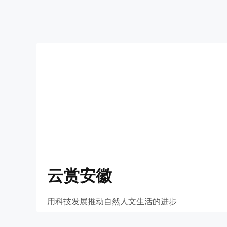
云赏安徽
用科技发展推动自然人文生活的进步