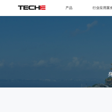
产品
行业应用案