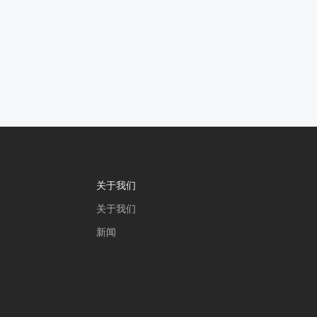
关于我们
关于我们
新闻