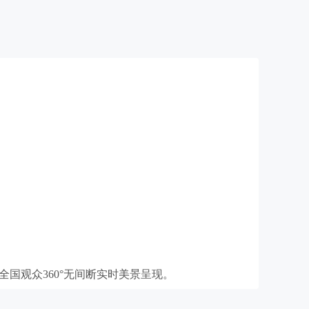
全国观众360°无间断实时美景呈现。